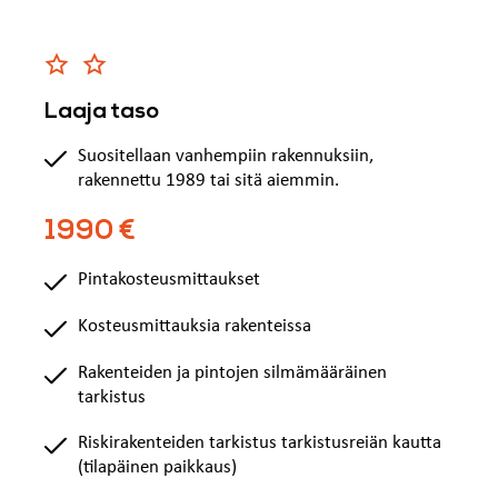
Laaja taso
Suositellaan vanhempiin rakennuksiin,
rakennettu 1989 tai sitä aiemmin.
1990 €
Pintakosteusmittaukset
Kosteusmittauksia rakenteissa
Rakenteiden ja pintojen silmämääräinen
tarkistus
Riskirakenteiden tarkistus tarkistusreiän kautta
(tilapäinen paikkaus)