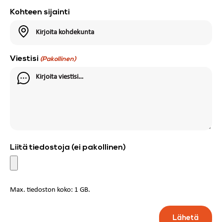
Kohteen sijainti
Viestisi
(Pakollinen)
Liitä tiedostoja (ei pakollinen)
Max. tiedoston koko: 1 GB.