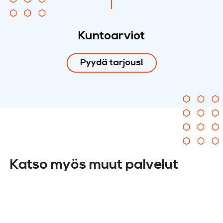
Kuntoarviot
Pyydä tarjous!
Katso myös muut palvelut