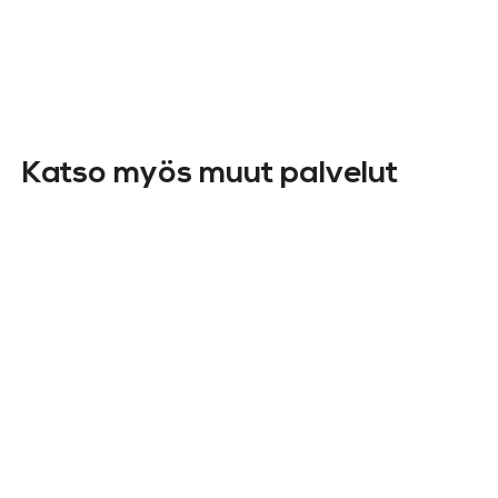
Katso myös muut palvelut