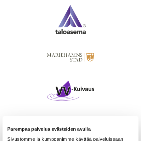
Parempaa palvelua evästeiden avulla
Sivustomme ja kumppanimme käyttää palveluissaan