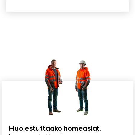
Huolestuttaako homeasiat,