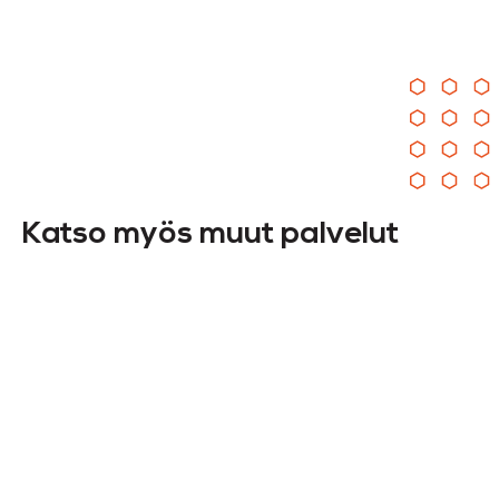
Katso myös muut palvelut