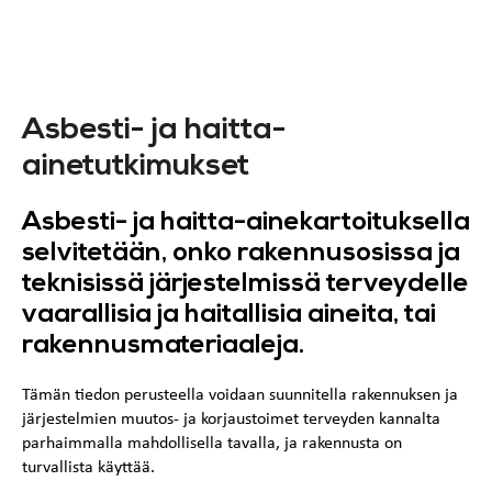
Asbesti- ja haitta-
ainetutkimukset
Asbesti- ja haitta-ainekartoituksella
selvitetään, onko rakennusosissa ja
teknisissä järjestelmissä terveydelle
vaarallisia ja haitallisia aineita, tai
rakennusmateriaaleja.
Tämän tiedon perusteella voidaan suunnitella rakennuksen ja
järjestelmien muutos- ja korjaustoimet terveyden kannalta
parhaimmalla mahdollisella tavalla, ja rakennusta on
turvallista käyttää.