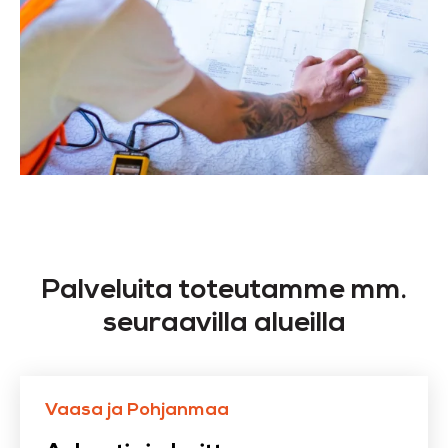
Palveluita toteutamme mm.
seuraavilla alueilla
Vaasa ja Pohjanmaa