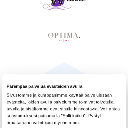
Parempaa palvelua evästeiden avulla
Sivustomme ja kumppanimme käyttää palveluissaan
evästeitä, joiden avulla palvelumme toimivat toivotulla
tavalla ja sisältömme ovat sinulle kiinnostavia. Voit antaa
suostumuksesi painamalla ”Salli kaikki”. Pystyt
muuttamaan valintojasi myöhemmin.