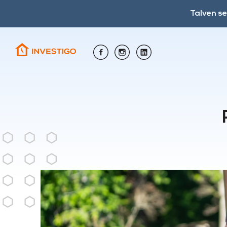
Talven s