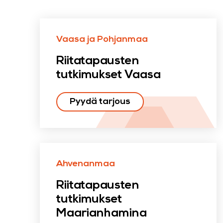
Vaasa ja Pohjanmaa
Riitatapausten
tutkimukset Vaasa
Pyydä tarjous
Ahvenanmaa
Riitatapausten
tutkimukset
Maarianhamina