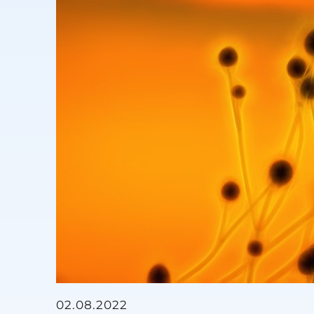
02.08.2022