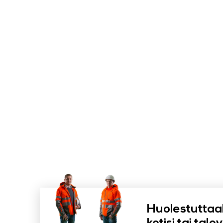
Huolestuttaa