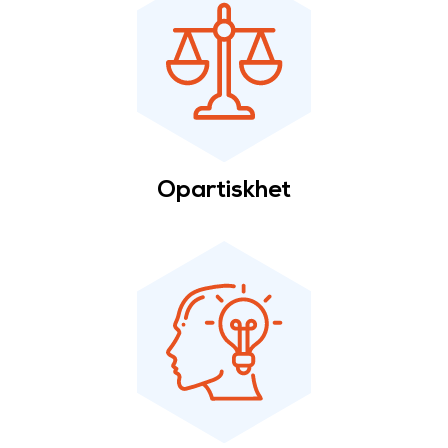
Opartiskhet