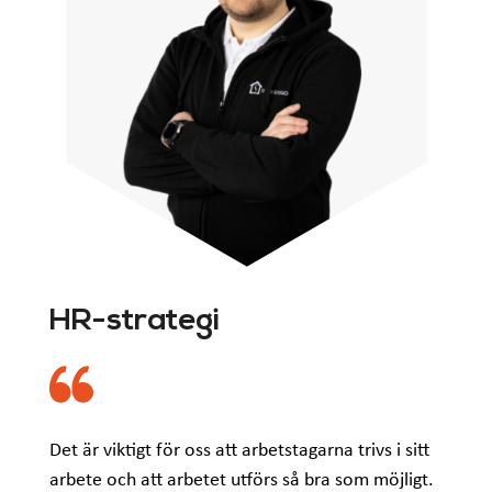
HR-strategi
Det är viktigt för oss att arbetstagarna trivs i sitt
arbete och att arbetet utförs så bra som möjligt.