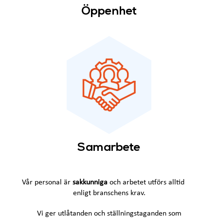
Öppenhet
Samarbete
Vår personal är
sakkunniga
och arbetet utförs alltid
enligt branschens krav.
Vi ger utlåtanden och ställningstaganden som