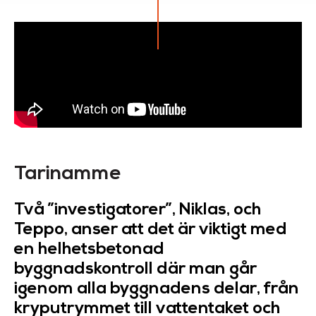
Tarinamme
Två ”investigatorer”, Niklas, och
Teppo, anser att det är viktigt med
en helhetsbetonad
byggnadskontroll där man går
igenom alla byggnadens delar, från
kryputrymmet till vattentaket och