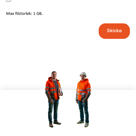
Max filstorlek: 1 GB.