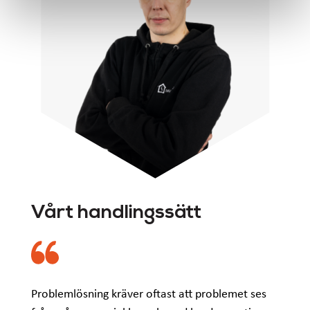
Vårt handlingssätt
Problemlösning kräver oftast att problemet ses