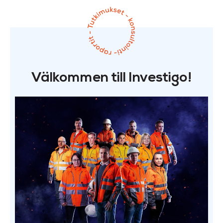
Välkommen till Investigo!