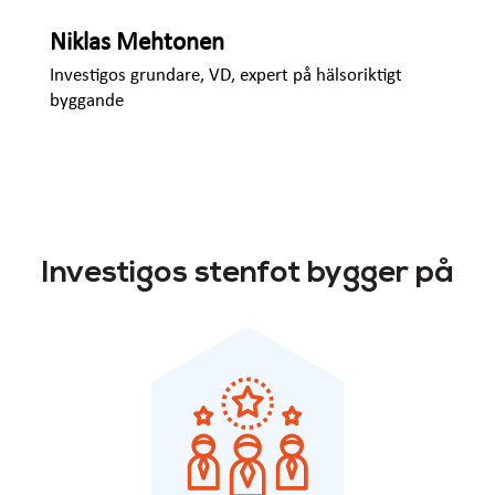
Niklas Mehtonen
Investigos grundare, VD, expert på hälsoriktigt
byggande
Investigos stenfot bygger på