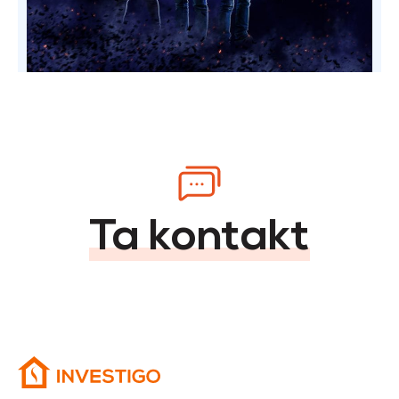
Ta kontakt