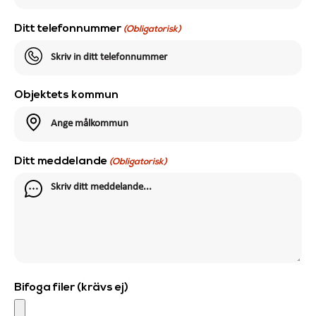
Ditt telefonnummer
(Obligatorisk)
Objektets kommun
Ditt meddelande
(Obligatorisk)
Bifoga filer (krävs ej)