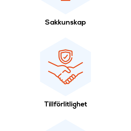
Sakkunskap
Tillförlitlighet