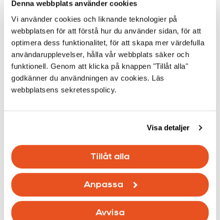
Denna webbplats använder cookies
Vi använder cookies och liknande teknologier på
webbplatsen för att förstå hur du använder sidan, för att
optimera dess funktionalitet, för att skapa mer värdefulla
användarupplevelser, hålla vår webbplats säker och
funktionell. Genom att klicka på knappen "Tillåt alla"
godkänner du användningen av cookies. Läs
webbplatsens sekretesspolicy.
Visa detaljer
Tillåt alla
Anpassa
Avvisa