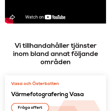
Vi tillhandahåller tjänster
inom bland annat följande
områden
Vasa och Österbotten
Värmefotografering Vasa
Fråga offert