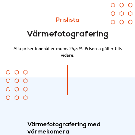
Prislista
Värmefotografering
Alla priser innehåller moms 25,5 %. Priserna gäller tills
vidare.
Värmefotografering med
värmekamera