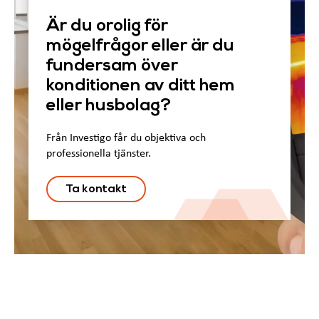
Är du orolig för
mögelfrågor eller är du
fundersam över
konditionen av ditt hem
eller husbolag?
Från Investigo får du objektiva och
professionella tjänster.
Ta kontakt