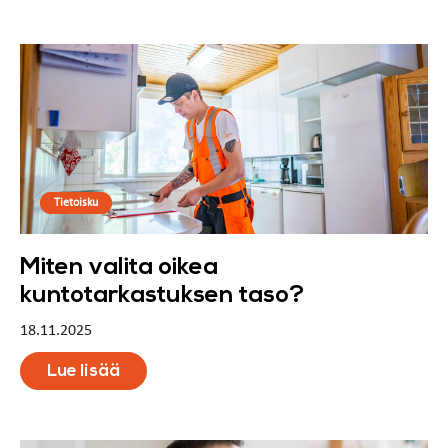
Tietoisku
Miten valita oikea
kuntotarkastuksen taso?
18.11.2025
Lue lisää