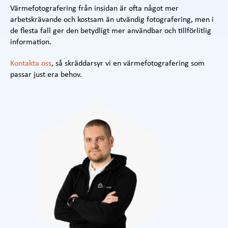
Värmefotografering från insidan är ofta något mer
arbetskrävande och kostsam än utvändig fotografering, men i
de flesta fall ger den betydligt mer användbar och tillförlitlig
information.
Kontakta oss
, så skräddarsyr vi en värmefotografering som
passar just era behov.