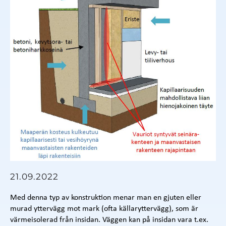
21.09.2022
Med denna typ av konstruktion menar man en gjuten eller
murad yttervägg mot mark (ofta källaryttervägg), som är
värmeisolerad från insidan. Väggen kan på insidan vara t.ex.